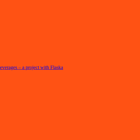
beverages – a project with Flaska